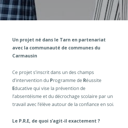
Un projet né dans le Tarn en partenariat
avec la communauté de communes du
Carmausin
Ce projet s’inscrit dans un des champs
d’intervention du
P
rogramme de
R
éussite
E
ducative qui vise la prévention de
l’absentéisme et du décrochage scolaire par un
travail avec l’élève autour de la confiance en soi.
Le P.R.E, de quoi s’agit-il exactement ?