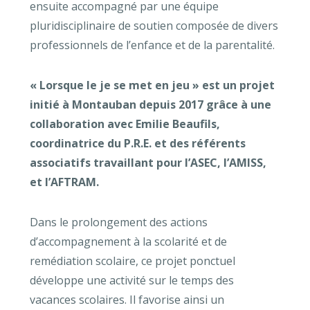
ensuite accompagné par une équipe
pluridisciplinaire de soutien composée de divers
professionnels de l’enfance et de la parentalité.
« Lorsque le je se met en jeu » est un projet
initié à Montauban depuis 2017 grâce à une
collaboration avec Emilie Beaufils,
coordinatrice du P.R.E. et des référents
associatifs travaillant pour l’ASEC,
l’AMISS
,
et
l’AFTRAM
.
Dans le prolongement des actions
d’accompagnement à la scolarité et de
remédiation scolaire, ce projet ponctuel
développe une activité sur le temps des
vacances scolaires. Il favorise ainsi un