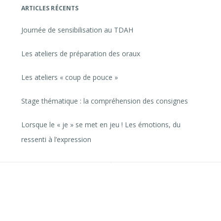
ARTICLES RÉCENTS
Journée de sensibilisation au TDAH
Les ateliers de préparation des oraux
Les ateliers « coup de pouce »
Stage thématique : la compréhension des consignes
Lorsque le « je » se met en jeu ! Les émotions, du
ressenti à l’expression