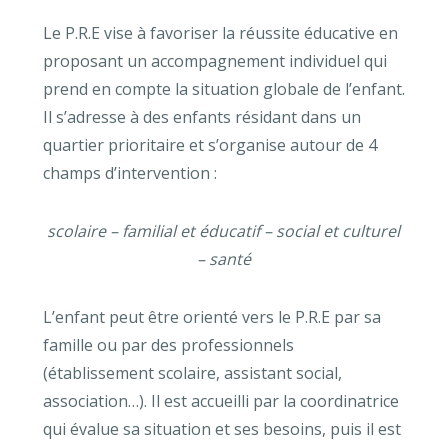
Le P.R.E vise à favoriser la réussite éducative en
proposant un accompagnement individuel qui
prend en compte la situation globale de l’enfant.
Il s’adresse à des enfants résidant dans un
quartier prioritaire et s’organise autour de 4
champs d’intervention :
scolaire – familial et éducatif – social et culturel
– santé
L’enfant peut être orienté vers le P.R.E par sa
famille ou par des professionnels
(établissement scolaire, assistant social,
association…). Il est accueilli par la coordinatrice
qui évalue sa situation et ses besoins, puis il est