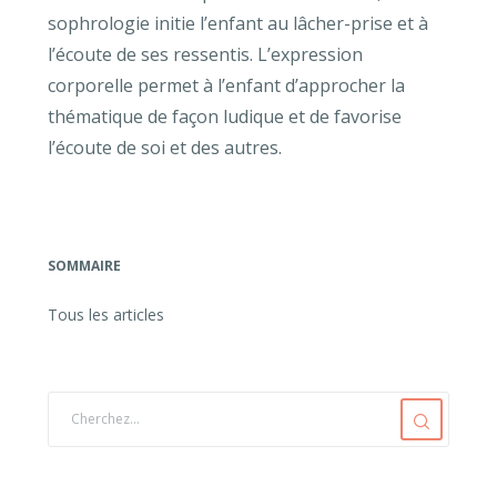
sophrologie initie l’enfant au lâcher-prise et à
l’écoute de ses ressentis. L’expression
corporelle permet à l’enfant d’approcher la
thématique de façon ludique et de favorise
l’écoute de soi et des autres.
SOMMAIRE
Tous les articles