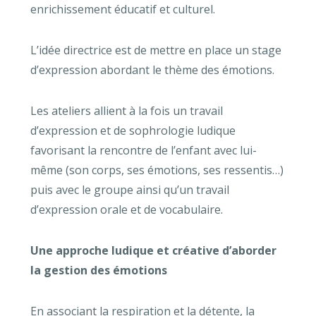
enrichissement éducatif et culturel.
L’idée directrice est de mettre en place un stage
d’expression abordant le thème des émotions.
Les ateliers allient à la fois un travail
d’expression et de sophrologie ludique
favorisant la rencontre de l’enfant avec lui-
même (son corps, ses émotions, ses ressentis…)
puis avec le groupe ainsi qu’un travail
d’expression orale et de vocabulaire.
Une approche ludique et créative d’aborder
la gestion des émotions
En associant la respiration et la détente, la